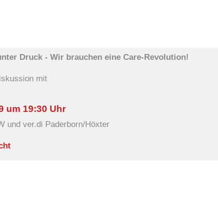
unter Druck - Wir brauchen eine Care-Revolution!
iskussion mit
19 um 19:30 Uhr
W und ver.di Paderborn/Höxter
cht