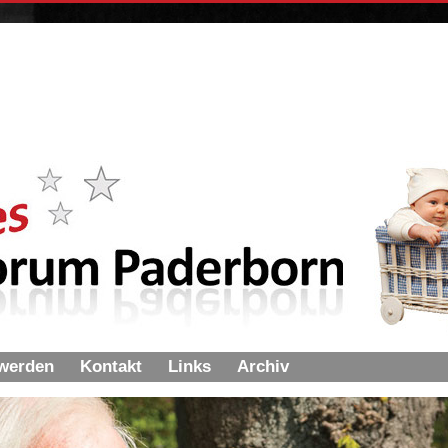
 werden
Kontakt
Links
Archiv