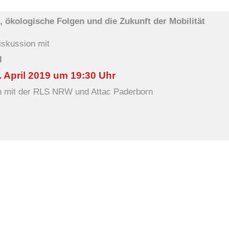
, ökologische Folgen und die Zukunft der Mobilität
iskussion mit
l
. April 2019 um 19:30 Uhr
on mit der RLS NRW und Attac Paderborn