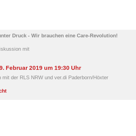
unter Druck - Wir brauchen eine Care-Revolution!
iskussion mit
9. Februar 2019 um 19:30 Uhr
n mit der RLS NRW und ver.di Paderborn/Höxter
cht